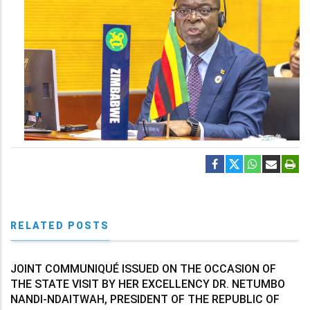
RELATED POSTS
JOINT COMMUNIQUÉ ISSUED ON THE OCCASION OF
THE STATE VISIT BY HER EXCELLENCY DR. NETUMBO
NANDI-NDAITWAH, PRESIDENT OF THE REPUBLIC OF