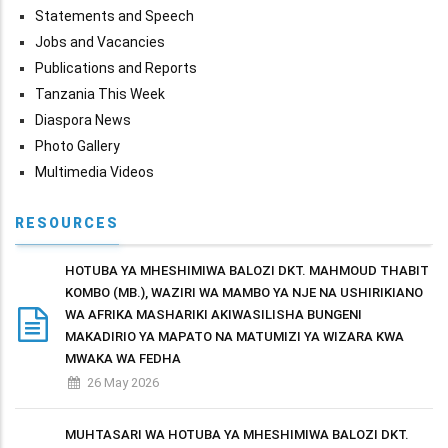
Statements and Speech
Jobs and Vacancies
Publications and Reports
Tanzania This Week
Diaspora News
Photo Gallery
Multimedia Videos
RESOURCES
HOTUBA YA MHESHIMIWA BALOZI DKT. MAHMOUD THABIT
KOMBO (MB.), WAZIRI WA MAMBO YA NJE NA USHIRIKIANO
WA AFRIKA MASHARIKI AKIWASILISHA BUNGENI
MAKADIRIO YA MAPATO NA MATUMIZI YA WIZARA KWA
MWAKA WA FEDHA
26 May 2026
MUHTASARI WA HOTUBA YA MHESHIMIWA BALOZI DKT.