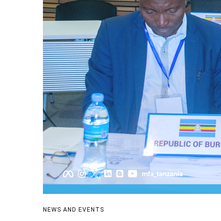
NEWS AND EVENTS