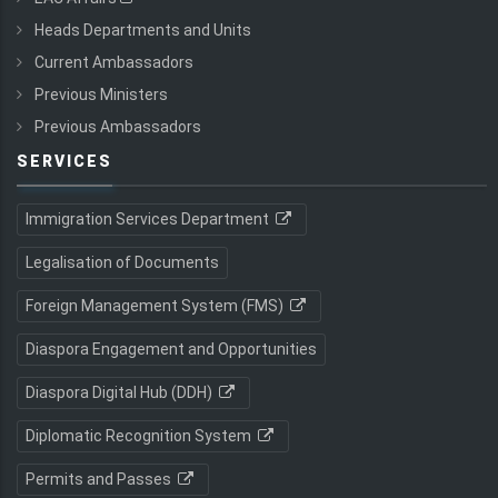
Heads Departments and Units
Current Ambassadors
Previous Ministers
Previous Ambassadors
SERVICES
Immigration Services Department
Legalisation of Documents
Foreign Management System (FMS)
Diaspora Engagement and Opportunities
Diaspora Digital Hub (DDH)
Diplomatic Recognition System
Permits and Passes