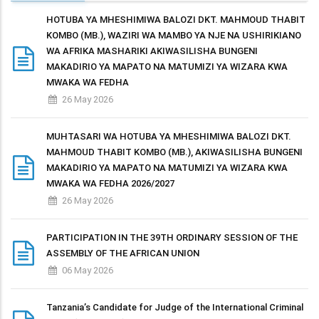
HOTUBA YA MHESHIMIWA BALOZI DKT. MAHMOUD THABIT
KOMBO (MB.), WAZIRI WA MAMBO YA NJE NA USHIRIKIANO
WA AFRIKA MASHARIKI AKIWASILISHA BUNGENI
MAKADIRIO YA MAPATO NA MATUMIZI YA WIZARA KWA
MWAKA WA FEDHA
26 May 2026
MUHTASARI WA HOTUBA YA MHESHIMIWA BALOZI DKT.
MAHMOUD THABIT KOMBO (MB.), AKIWASILISHA BUNGENI
MAKADIRIO YA MAPATO NA MATUMIZI YA WIZARA KWA
MWAKA WA FEDHA 2026/2027
26 May 2026
PARTICIPATION IN THE 39TH ORDINARY SESSION OF THE
ASSEMBLY OF THE AFRICAN UNION
06 May 2026
Tanzania’s Candidate for Judge of the International Criminal